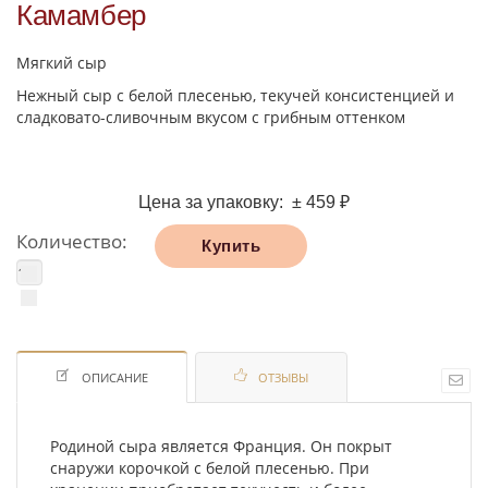
Камамбер
Мягкий сыр
Нежный сыр с белой плесенью, текучей консистенцией и
сладковато-сливочным вкусом с грибным оттенком
Цена за упаковку: ±
459 ₽
Количество:
ОПИСАНИЕ
ОТЗЫВЫ
Родиной сыра является Франция. Он покрыт
снаружи корочкой с белой плесенью. При